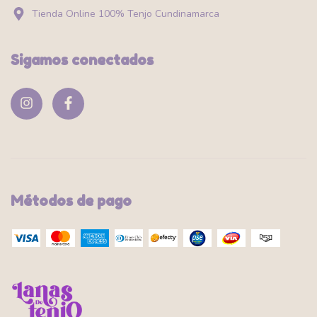
Tienda Online 100% Tenjo Cundinamarca
Sigamos conectados
Métodos de pago