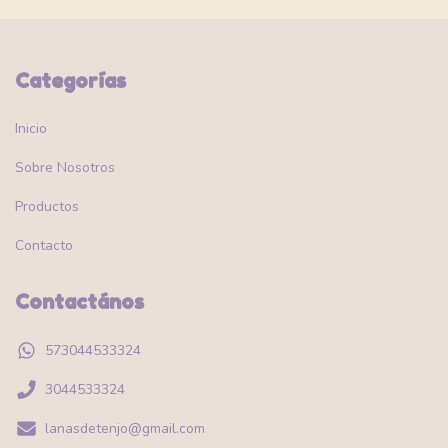
Categorías
Inicio
Sobre Nosotros
Productos
Contacto
Contactános
573044533324
3044533324
lanasdetenjo@gmail.com