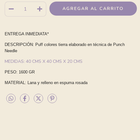
ENTREGA INMEDIATA*
DESCRIPCIÓN: Puff colores tierra elaborado en técnica de Punch
Needle
MEDIDAS: 40 CMS X 40 CMS X 20 CMS
PESO: 1600 GR
MATERIAL: Lana y relleno en espuma rosada