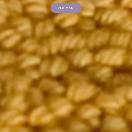
VER MÁS!