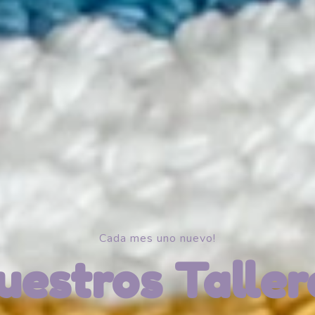
Cada mes uno nuevo!
uestros Taller