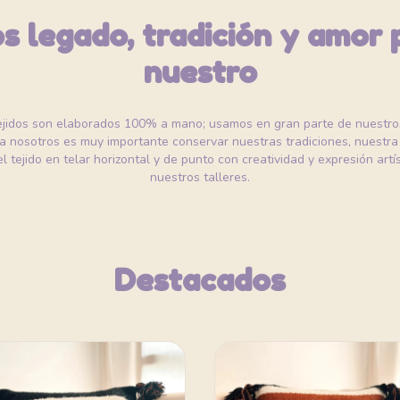
 legado, tradición y amor 
nuestro
ejidos son elaborados 100% a mano; usamos en gran parte de nuestros
a nosotros es muy importante conservar nuestras tradiciones, nuestra 
l tejido en telar horizontal y de punto con creatividad y expresión artí
nuestros talleres.
Destacados