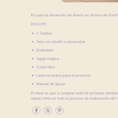
Kit para el desarrollo de diseño en técnica de Punc
INCLUYE:
1 Tambor.
Tela con diseño a desarrollar
Enebrador
Aguja mágica
Corta Hilos
Lana necesaria para el proyecto
Manual de apoyo
El ideal es que si compras este kit ya hayas toma
sepas cómo es todo el proceso de elaboración del 