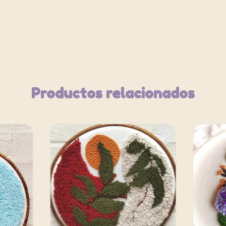
Productos relacionados