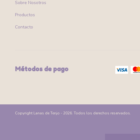
Sobre Nosotros
Productos
Contacto
Métodos de pago
Copyright Lanas de Tenjo - 2026. Todos los derechos reservados.